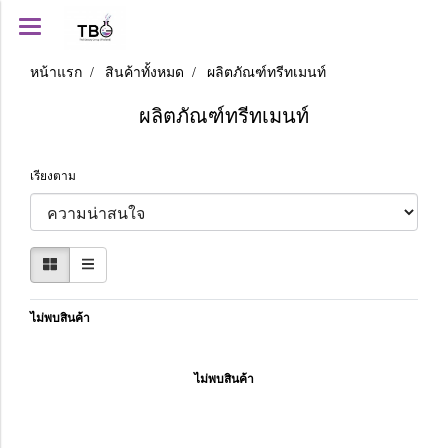
หน้าแรก
สินค้าทั้งหมด
ผลิตภัณฑ์ทรีทเมนท์
ผลิตภัณฑ์ทรีทเมนท์
เรียงตาม
ไม่พบสินค้า
ไม่พบสินค้า