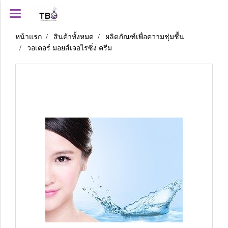
หน้าแรก
สินค้าทั้งหมด
ผลิตภัณฑ์เพื่อความชุ่มชื้น
วอเตอร์ มอยส์เจอไรซิ่ง ครีม