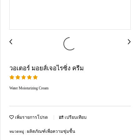
วอเตอร์ มอยส์เจอไรซิ่ง ครีม
Water Moisturizing Cream
เพิ่มรายการโปรด
เปรียบเทียบ
ผลิตภัณฑ์เพื่อความชุ่มชื้น
หมวดหมู่ :