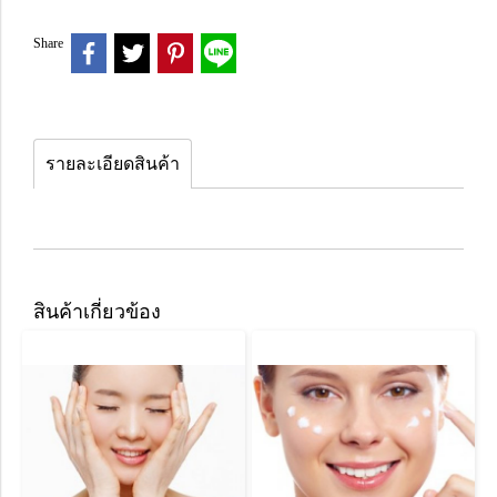
Share
รายละเอียดสินค้า
สินค้าเกี่ยวข้อง