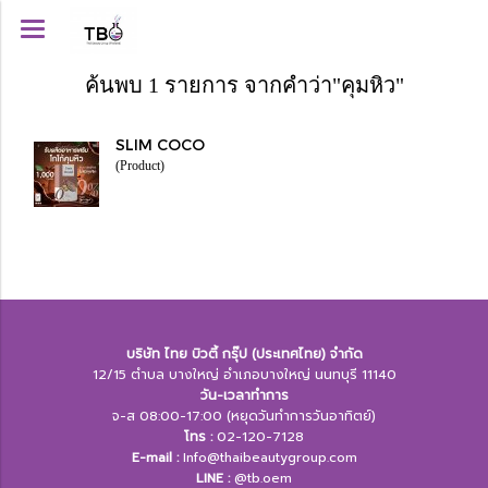
ค้นพบ 1 รายการ จากคำว่า"คุมหิว"
SLIM COCO
(Product)
บริษัท ไทย บิวตี้ กรุ๊ป (ประเทศไทย) จำกัด
12/15 ตำบล บางใหญ่ อำเภอบางใหญ่ นนทบุรี 11140
วัน-เวลาทำการ
จ-ส 08:00-17:00 (หยุดวันทำการวันอาทิตย์)
โทร :
02-120-7128
E-mail :
Info@thaibeautygroup.com
LINE :​
@tb.oem