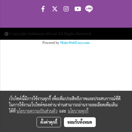
Copyright thaibeautyofficial All Rights Reserved.
Powered by
MakeWebEasy.com
เว็บไซต์นี้มีการใช้งานคุกกี้ เพื่อเพิ่มประสิทธิภาพและประสบการณ์ที่ดี
ในการใช้งานเว็บไซต์ของท่าน ท่านสามารถอ่านรายละเอียดเพิ่มเติม
ได้ที่
นโยบายความเป็นส่วนตัว
และ
นโยบายคุกกี้
ตั้งค่าคุกกี้
ยอมรับทั้งหมด