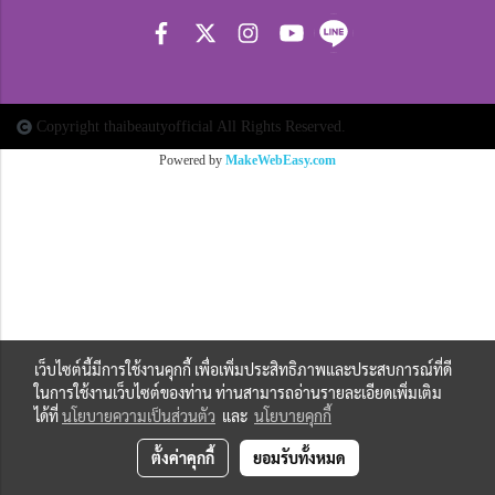
Copyright thaibeautyofficial All Rights Reserved.
Powered by
MakeWebEasy.com
เว็บไซต์นี้มีการใช้งานคุกกี้ เพื่อเพิ่มประสิทธิภาพและประสบการณ์ที่ดี
ในการใช้งานเว็บไซต์ของท่าน ท่านสามารถอ่านรายละเอียดเพิ่มเติม
ได้ที่
นโยบายความเป็นส่วนตัว
และ
นโยบายคุกกี้
ตั้งค่าคุกกี้
ยอมรับทั้งหมด